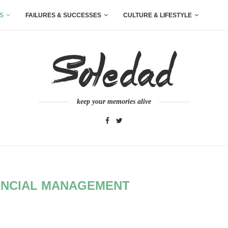
S
FAILURES & SUCCESSES
CULTURE & LIFESTYLE
keep your memories alive
ANCIAL MANAGEMENT