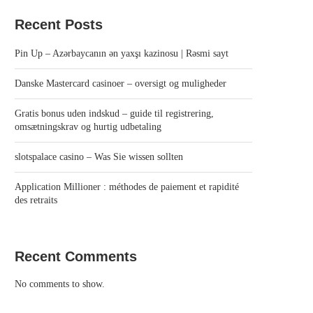
Recent Posts
Pin Up – Azərbaycanın ən yaxşı kazinosu | Rəsmi sayt
Danske Mastercard casinoer – oversigt og muligheder
Gratis bonus uden indskud – guide til registrering,
omsætningskrav og hurtig udbetaling
slotspalace casino – Was Sie wissen sollten
Application Millioner : méthodes de paiement et rapidité
des retraits
Recent Comments
No comments to show.